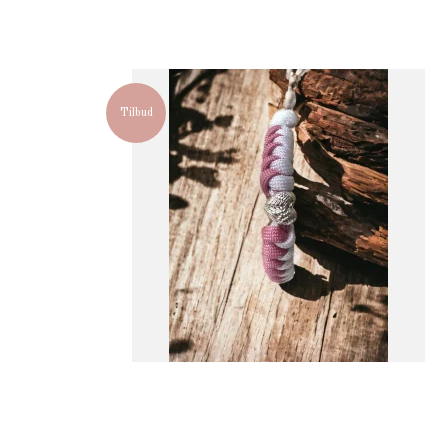
Tilbud