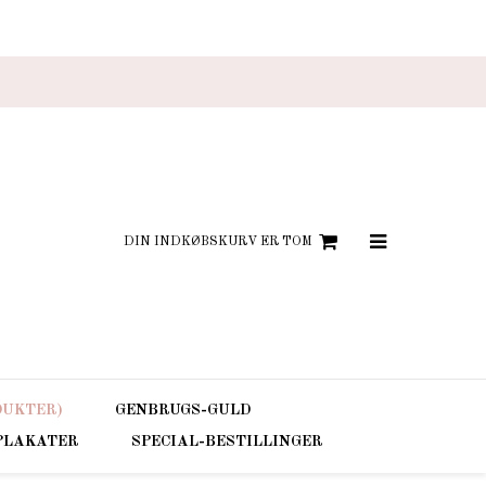
DIN INDKØBSKURV ER TOM
DUKTER)
GENBRUGS-GULD
 PLAKATER
SPECIAL-BESTILLINGER