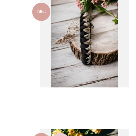
Tilbud