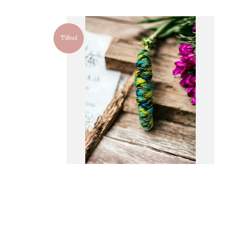
Tilbud