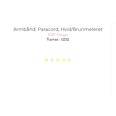
Armbånd, Paracord, Hvid/Brunmeleret
HBB Design
Varenr.: 1232