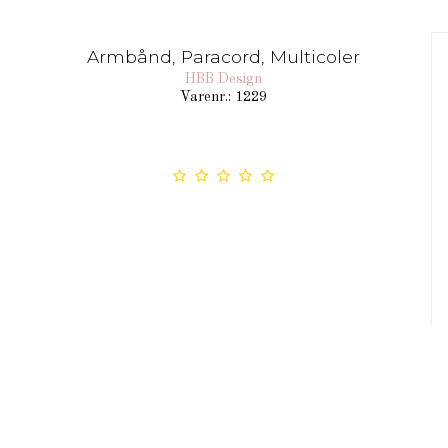
Armbånd, Paracord, Multicoler
HBB Design
Varenr.: 1229