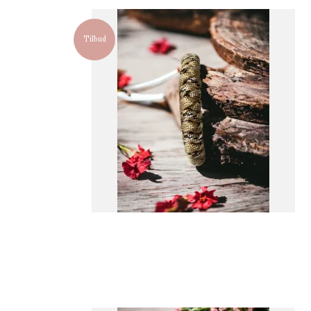
Tilbud