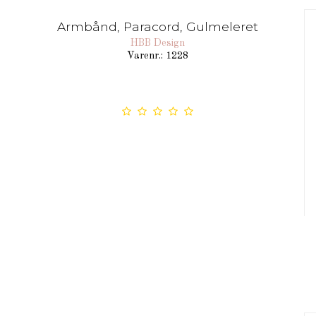
Armbånd, Paracord, Gulmeleret
HBB Design
Varenr.: 1228