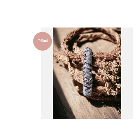
Tilbud