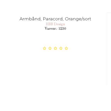
Armbånd, Paracord, Orange/sort
HBB Design
Varenr.: 1230