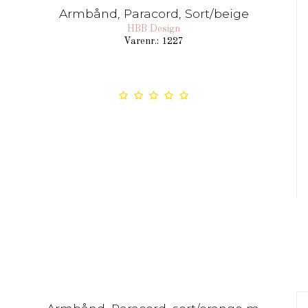
Armbånd, Paracord, Sort/beige
HBB Design
Varenr.: 1227