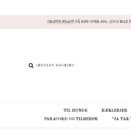
GRATIS FRAGT
PÅ KØB OVER 499,- (DOG MAX 5
TIL HUNDE
HÆKLERIER
PARACORD OG TILBEHØR
"JA TAK