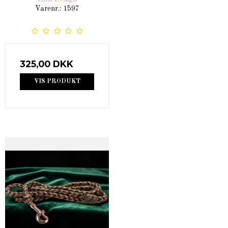
Varenr.: 1597
325,00 DKK
VIS PRODUKT