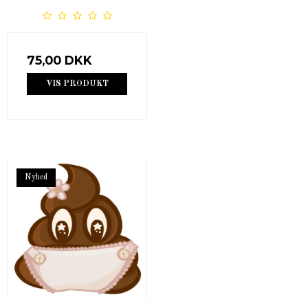
75,00 DKK
VIS PRODUKT
Nyhed