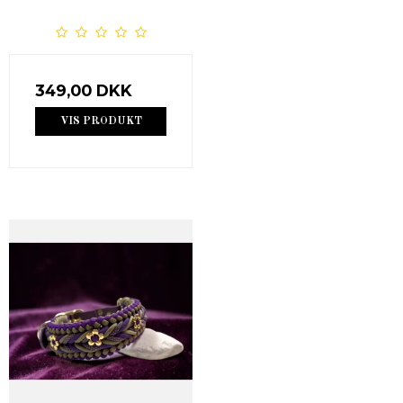
349,00 DKK
VIS PRODUKT