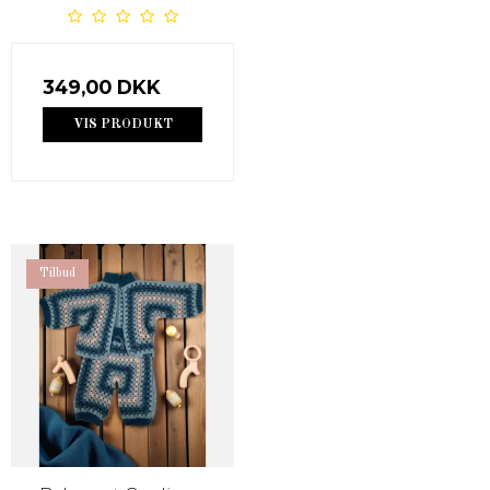
349,00 DKK
VIS PRODUKT
Tilbud