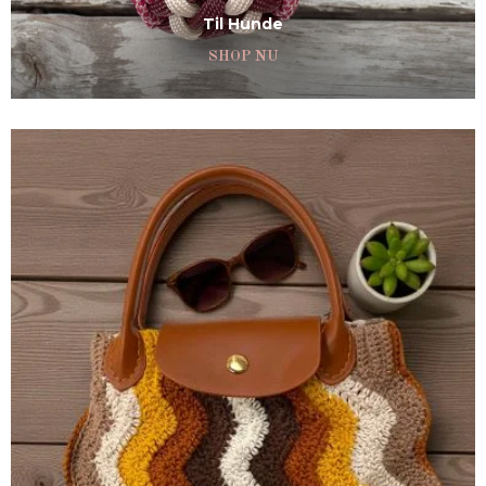
Til Hunde
SHOP NU